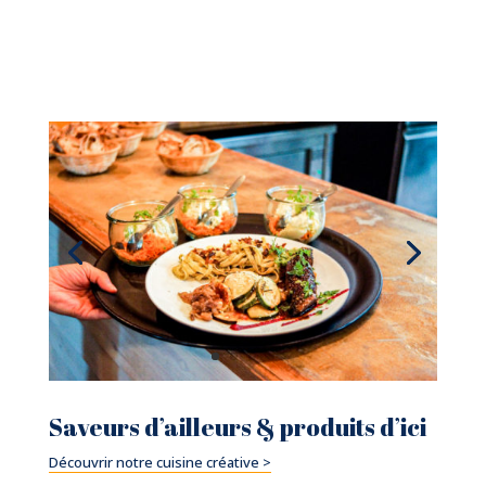
Saveurs d’ailleurs & produits d’ici
Découvrir notre cuisine créative >