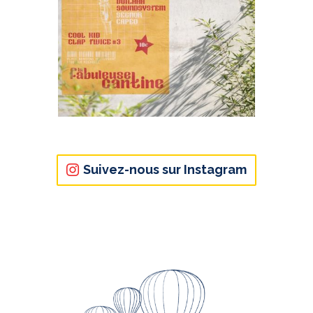
Suivez-nous sur Instagram