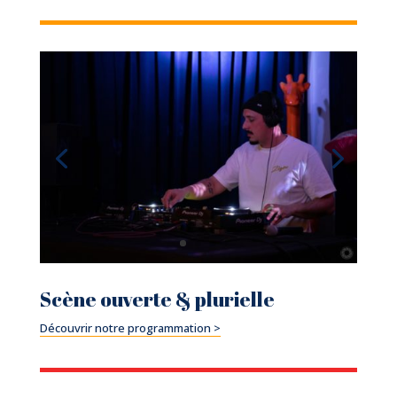
Scène ouverte & plurielle
Découvrir notre programmation >