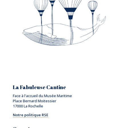
La Fabuleuse Cantine
Face à l'accueil du Musée Maritime
Place Bernard Moitessier
17000 La Rochelle
Notre politique RSE